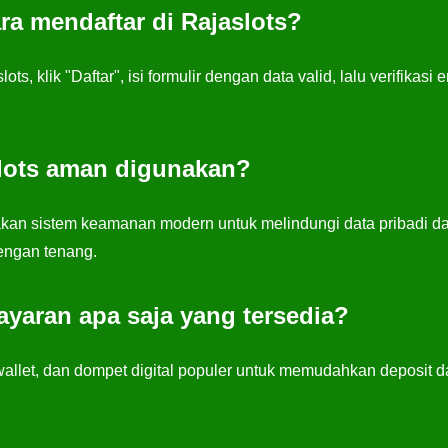
ra mendaftar di Rajaslots?
ots, klik "Daftar", isi formulir dengan data valid, lalu verifikas
slots aman digunakan?
akan sistem keamanan modern untuk melindungi data pribadi da
engan tenang.
yaran apa saja yang tersedia?
-wallet, dan dompet digital populer untuk memudahkan deposit 