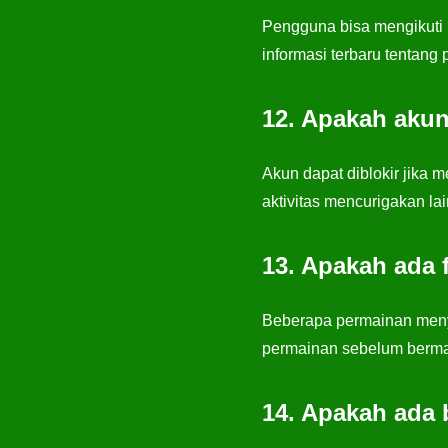
Pengguna bisa mengikuti m
informasi terbaru tentang
12. Apakah akun
Akun dapat diblokir jika 
aktivitas mencurigakan la
13. Apakah ada 
Beberapa permainan meny
permainan sebelum bermai
14. Apakah ada 