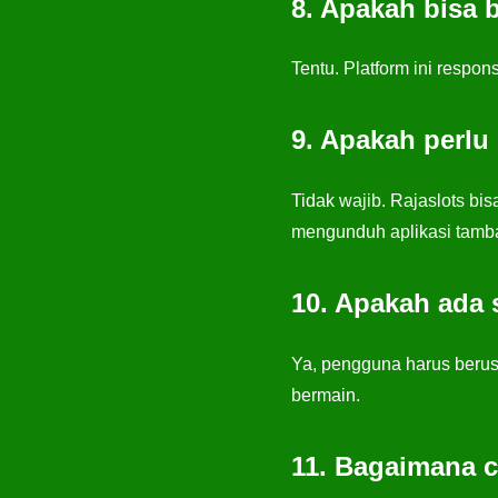
8. Apakah bisa 
Tentu. Platform ini respo
9. Apakah perlu
Tidak wajib. Rajaslots bi
mengunduh aplikasi tamb
10. Apakah ada 
Ya, pengguna harus berusi
bermain.
11. Bagaimana 