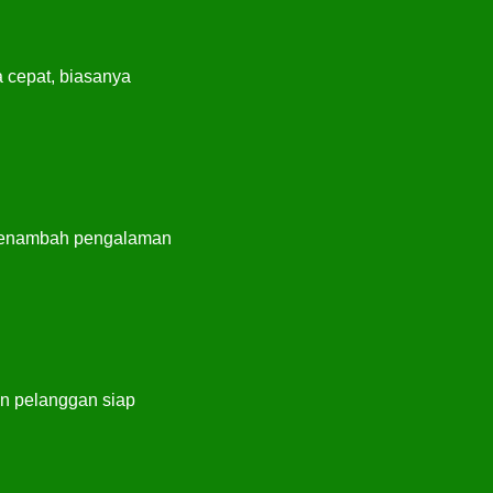
 cepat, biasanya
 menambah pengalaman
an pelanggan siap