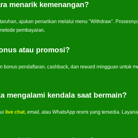
ara menarik kemenangan?
taruhan, ajukan penarikan melalui menu "Withdraw". Prosesnya
 metode pembayaran.
bonus atau promosi?
an bonus pendaftaran, cashback, dan reward mingguan untuk
ka mengalami kendala saat bermain?
lui
live chat
, email, atau WhatsApp resmi yang tersedia. Layan