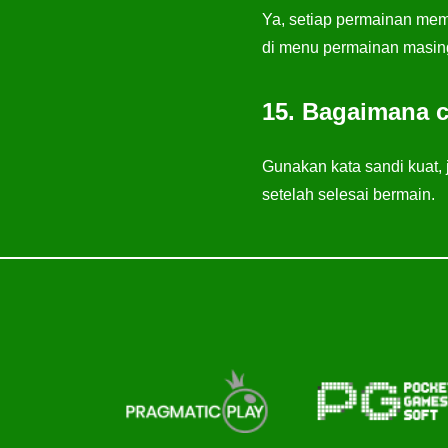
Ya, setiap permainan memi
di menu permainan masin
15. Bagaimana 
Gunakan kata sandi kuat, j
setelah selesai bermain.