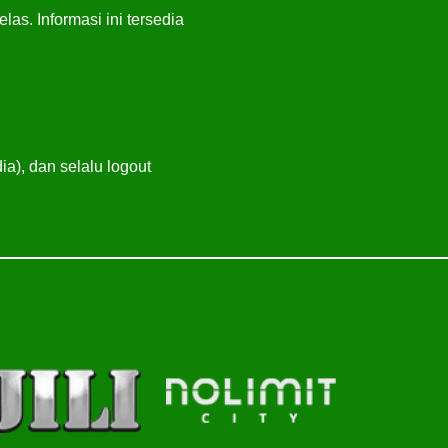
as. Informasi ini tersedia
ia), dan selalu logout