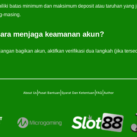
liki batas minimum dan maksimum deposit atau taruhan yang jel
g-masing.
cara menjaga keamanan akun?
angan bagikan akun, aktifkan verifikasi dua langkah (jika tersed
|
|
|
|
About Us
Pusat Bantuan
Syarat Dan Ketentuan
FAQ
Author