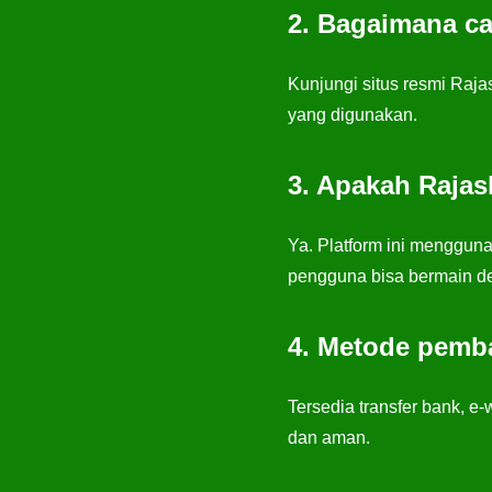
2. Bagaimana ca
Kunjungi situs resmi Rajasl
yang digunakan.
3. Apakah Raja
Ya. Platform ini menggun
pengguna bisa bermain d
4. Metode pemba
Tersedia transfer bank, e
dan aman.