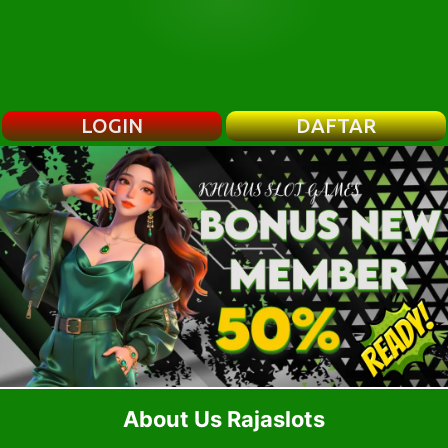
LOGIN
DAFTAR
About Us Rajaslots