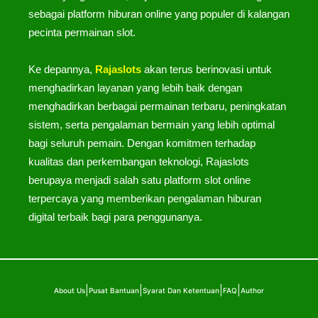
sebagai platform hiburan online yang populer di kalangan
pecinta permainan slot.
Ke depannya,
Rajaslots
akan terus berinovasi untuk
menghadirkan layanan yang lebih baik dengan
menghadirkan berbagai permainan terbaru, peningkatan
sistem, serta pengalaman bermain yang lebih optimal
bagi seluruh pemain. Dengan komitmen terhadap
kualitas dan perkembangan teknologi, Rajaslots
berupaya menjadi salah satu platform slot online
terpercaya yang memberikan pengalaman hiburan
digital terbaik bagi para penggunanya.
|
|
|
|
About Us
Pusat Bantuan
Syarat Dan Ketentuan
FAQ
Author